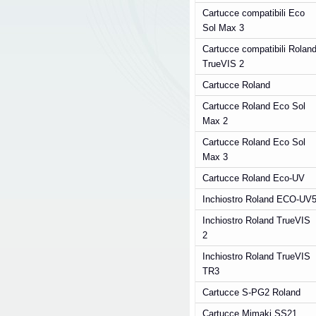
Cartucce compatibili Eco
Sol Max 3
Cartucce compatibili Rolan
TrueVIS 2
Cartucce Roland
Cartucce Roland Eco Sol
Max 2
Cartucce Roland Eco Sol
Max 3
Cartucce Roland Eco-UV
Inchiostro Roland ECO-UV
Inchiostro Roland TrueVIS
2
Inchiostro Roland TrueVIS
TR3
Cartucce S-PG2 Roland
Cartucce Mimaki SS21