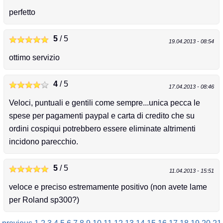
perfetto
5
/ 5
19.04.2013 - 08:54
ottimo servizio
4
/ 5
17.04.2013 - 08:46
Veloci, puntuali e gentili come sempre...unica pecca le
spese per pagamenti paypal e carta di credito che su
ordini cospiqui potrebbero essere eliminate altrimenti
incidono parecchio.
5
/ 5
11.04.2013 - 15:51
veloce e preciso estremamente positivo (non avete lame
per Roland sp300?)