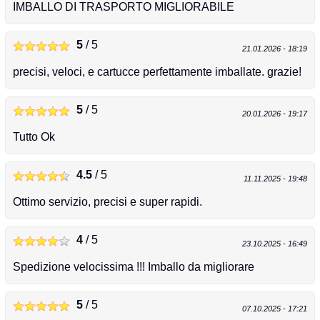
IMBALLO DI TRASPORTO MIGLIORABILE
5
/ 5
21.01.2026 - 18:19
precisi, veloci, e cartucce perfettamente imballate. grazie!
5
/ 5
20.01.2026 - 19:17
Tutto Ok
4.5
/ 5
11.11.2025 - 19:48
Ottimo servizio, precisi e super rapidi.
4
/ 5
23.10.2025 - 16:49
Spedizione velocissima !!! Imballo da migliorare
5
/ 5
07.10.2025 - 17:21