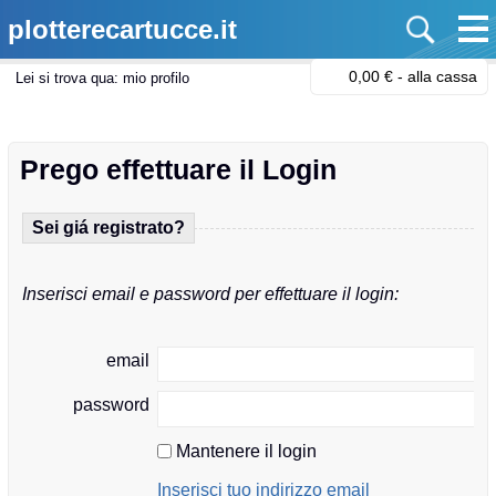
plotterecartucce.it
0,00 € -
alla cassa
Lei si trova qua:
mio profilo
Prego effettuare il Login
Sei giá registrato?
Inserisci email e password per effettuare il login:
email
password
Mantenere il login
Inserisci tuo indirizzo email