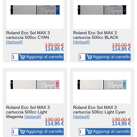
Roland Eco Sol MAX 3
Roland Eco Sol MAX 3
cartuccia 500cc CYAN
cartuccia 500cc BLACK
[dettagli]
[dettagli]
130,00 €
130,00 €
114,95 €
114,95 €
Roland Eco Sol MAX 3
Roland Eco Sol MAX 3
cartuccia 500cc Light
cartuccia 500cc Light Cyan
Magenta
[dettagli]
[dettagli]
130,00 €
130,00 €
114,95 €
114,95 €