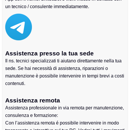
un tecnico / consulente immediatamente.
Assistenza presso la tua sede
Il ns. tecnici specializzati ti aiutano direttamente nella tua
sede. Se hai necessità di assistenza, riparazioni o
manutenzione è possibile intervenire in tempi brevi a costi
contenuti.
Assistenza remota
Assistenza professionale in via remota per manutenzione,
consulenza e formazione:
Con l’assistenza remota é possibile intervenire in modo